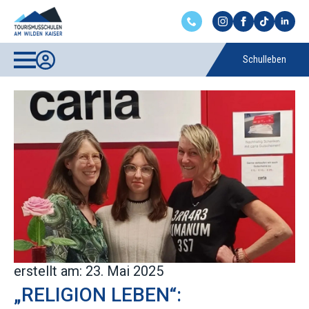
Schulleben
erstellt am: 23. Mai 2025
„RELIGION LEBEN“: