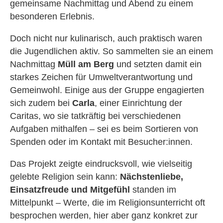
gemeinsame Nachmittag und Abend zu einem
besonderen Erlebnis.
Doch nicht nur kulinarisch, auch praktisch waren
die Jugendlichen aktiv. So sammelten sie an einem
Nachmittag
Müll am Berg
und setzten damit ein
starkes Zeichen für Umweltverantwortung und
Gemeinwohl. Einige aus der Gruppe engagierten
sich zudem bei
Carla
, einer Einrichtung der
Caritas, wo sie tatkräftig bei verschiedenen
Aufgaben mithalfen – sei es beim Sortieren von
Spenden oder im Kontakt mit Besucher:innen.
Das Projekt zeigte eindrucksvoll, wie vielseitig
gelebte Religion sein kann:
Nächstenliebe,
Einsatzfreude und Mitgefühl
standen im
Mittelpunkt – Werte, die im Religionsunterricht oft
besprochen werden, hier aber ganz konkret zur