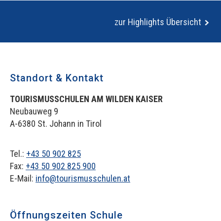
zur Highlights Übersicht
Standort & Kontakt
TOURISMUSSCHULEN AM WILDEN KAISER
Neubauweg 9
A-6380 St. Johann in Tirol
Tel.:
+43 50 902 825
Fax:
+43 50 902 825 900
E-Mail:
info@tourismusschulen.at
Öffnungszeiten Schule