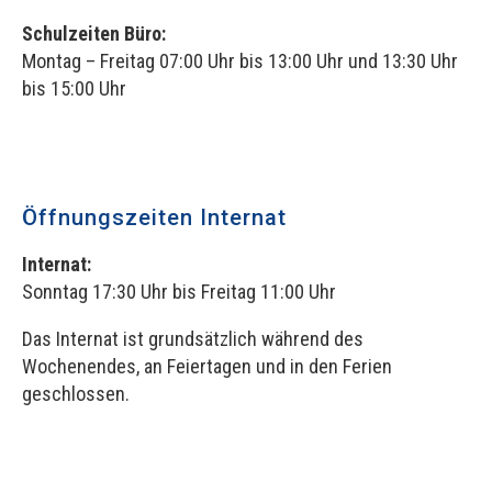
Schulzeiten Büro:
Montag – Freitag 07:00 Uhr bis 13:00 Uhr und 13:30 Uhr
bis 15:00 Uhr
Öffnungszeiten Internat
Internat:
Sonntag 17:30 Uhr bis Freitag 11:00 Uhr
Das Internat ist grundsätzlich während des
Wochenendes, an Feiertagen und in den Ferien
geschlossen.