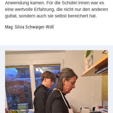
Anwendung kamen. Für die Schüler:innen war es
eine wertvolle Erfahrung, die nicht nur den anderen
guttat, sondern auch sie selbst bereichert hat.
Mag. Silvia Schwaiger-Wöll