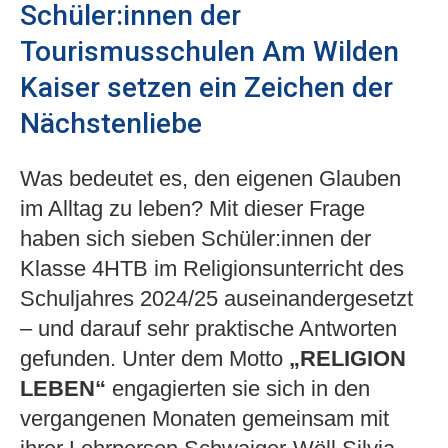
Schüler:innen der
Tourismusschulen Am Wilden
Kaiser setzen ein Zeichen der
Nächstenliebe
Was bedeutet es, den eigenen Glauben
im Alltag zu leben? Mit dieser Frage
haben sich sieben Schüler:innen der
Klasse 4HTB im Religionsunterricht des
Schuljahres 2024/25 auseinandergesetzt
– und darauf sehr praktische Antworten
gefunden. Unter dem Motto
„RELIGION
LEBEN“
engagierten sie sich in den
vergangenen Monaten gemeinsam mit