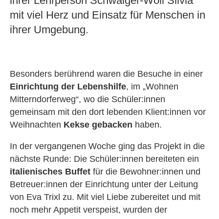
ihrer Lehrperson Schwaiger-Wöll Silvia
mit viel Herz und Einsatz für Menschen in
ihrer Umgebung.
Besonders berührend waren die Besuche in einer
Einrichtung der Lebenshilfe
, im „Wohnen
Mitterndorferweg“, wo die Schüler:innen
gemeinsam mit den dort lebenden Klient:innen vor
Weihnachten
Kekse gebacken
haben.
In der vergangenen Woche ging das Projekt in die
nächste Runde: Die Schüler:innen bereiteten ein
italienisches Buffet
für die Bewohner:innen und
Betreuer:innen der Einrichtung unter der Leitung
von Eva Trixl zu. Mit viel Liebe zubereitet und mit
noch mehr Appetit verspeist, wurden der