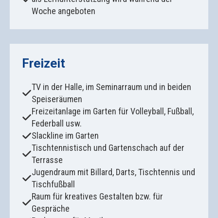
Woche angeboten
Freizeit
TV in der Halle, im Seminarraum und in beiden
Speiseräumen
Freizeitanlage im Garten für Volleyball, Fußball,
Federball usw.
Slackline im Garten
Tischtennistisch und Gartenschach auf der
Terrasse
Jugendraum mit Billard, Darts, Tischtennis und
Tischfußball
Raum für kreatives Gestalten bzw. für
Gespräche