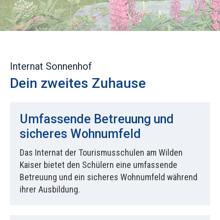
Internat Sonnenhof
Dein zweites Zuhause
Umfassende Betreuung und
sicheres Wohnumfeld
Das Internat der Tourismusschulen am Wilden
Kaiser bietet den Schülern eine umfassende
Betreuung und ein sicheres Wohnumfeld während
ihrer Ausbildung.