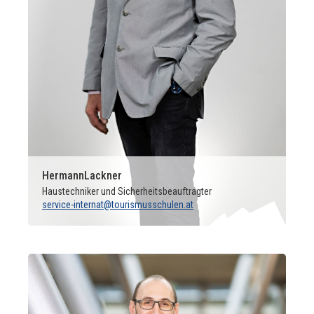
Hermann
Lackner
Haustechniker und Sicherheitsbeauftragter
service-internat@tourismusschulen.at