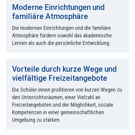
Moderne Einrichtungen und
familiäre Atmosphäre
Die modernen Einrichtungen und die familiäre
Atmosphäre fördern sowohl das akademische
Lernen als auch die persönliche Entwicklung.
Vorteile durch kurze Wege und
vielfältige Freizeitangebote
Die Schüler:innen profitieren von kurzen Wegen zu
den Unterrichtsräumen, einer Vielzahl an
Freizeitangeboten und der Möglichkeit, soziale
Kompetenzen in einer gemeinschaftlichen
Umgebung zu stärken.