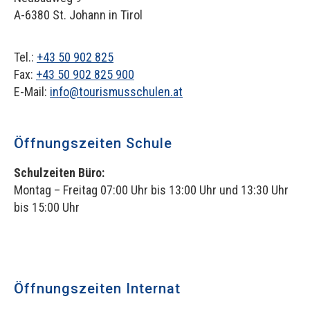
A-6380 St. Johann in Tirol
Tel.:
+43 50 902 825
Fax:
+43 50 902 825 900
E-Mail:
info@tourismusschulen.at
Öffnungszeiten Schule
Schulzeiten Büro:
Montag – Freitag 07:00 Uhr bis 13:00 Uhr und 13:30 Uhr
bis 15:00 Uhr
Öffnungszeiten Internat