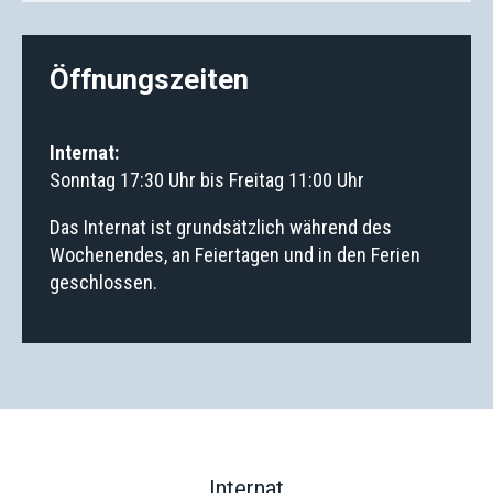
Öffnungszeiten
Internat:
Sonntag 17:30 Uhr bis Freitag 11:00 Uhr
Das Internat ist grundsätzlich während des
Wochenendes, an Feiertagen und in den Ferien
geschlossen.
Internat