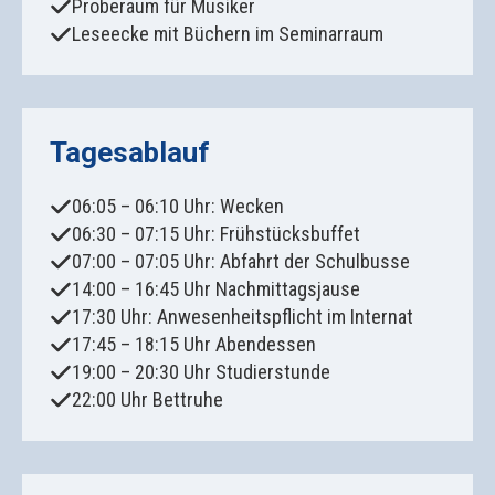
Proberaum für Musiker
Leseecke mit Büchern im Seminarraum
Tagesablauf
06:05 – 06:10 Uhr: Wecken
06:30 – 07:15 Uhr: Frühstücksbuffet
07:00 – 07:05 Uhr: Abfahrt der Schulbusse
14:00 – 16:45 Uhr Nachmittagsjause
17:30 Uhr: Anwesenheitspflicht im Internat
17:45 – 18:15 Uhr Abendessen
19:00 – 20:30 Uhr Studierstunde
22:00 Uhr Bettruhe