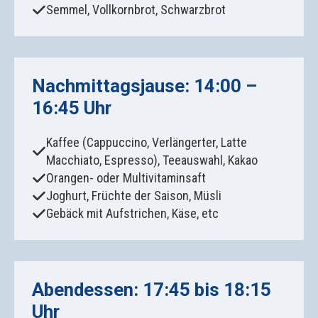
Semmel, Vollkornbrot, Schwarzbrot
Nachmittagsjause: 14:00 –
16:45 Uhr
Kaffee (Cappuccino, Verlängerter, Latte
Macchiato, Espresso), Teeauswahl, Kakao
Orangen- oder Multivitaminsaft
Joghurt, Früchte der Saison, Müsli
Gebäck mit Aufstrichen, Käse, etc
Abendessen: 17:45 bis 18:15
Uhr