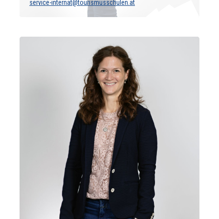
service-internat@tourismusschulen.at