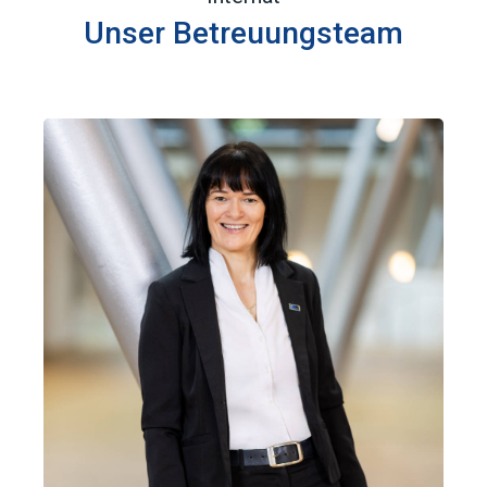
Unser Betreuungsteam