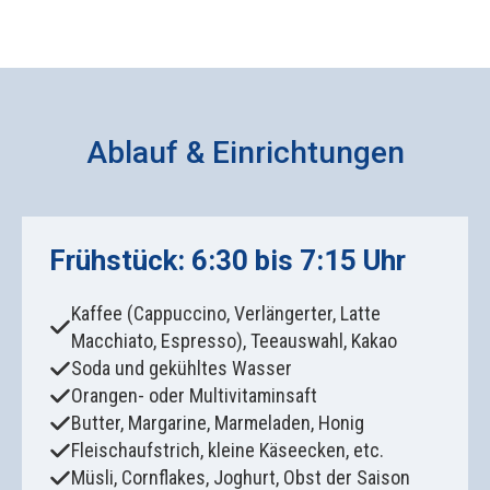
Ablauf & Einrichtungen
Frühstück: 6:30 bis 7:15 Uhr
Kaffee (Cappuccino, Verlängerter, Latte
Macchiato, Espresso), Teeauswahl, Kakao
Soda und gekühltes Wasser
Orangen- oder Multivitaminsaft
Butter, Margarine, Marmeladen, Honig
Fleischaufstrich, kleine Käseecken, etc.
Müsli, Cornflakes, Joghurt, Obst der Saison