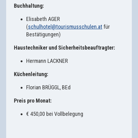
Buchhaltung:
Elisabeth AGER
(
schulhotel@tourismusschulen.at
für
Bestätigungen)
Haustechniker und Sicherheitsbeauftragter:
Hermann LACKNER
Küchenleitung:
Florian BRÜGGL, BEd
Preis pro Monat:
€ 450,00 bei Vollbelegung