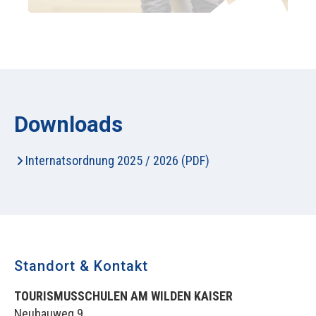
Downloads
Internatsordnung 2025 / 2026 (PDF)
Standort & Kontakt
TOURISMUSSCHULEN AM WILDEN KAISER
Neubauweg 9