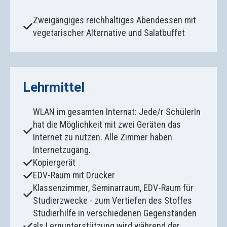
Zweigängiges reichhaltiges Abendessen mit
vegetarischer Alternative und Salatbuffet
Lehrmittel
WLAN im gesamten Internat: Jede/r SchülerIn
hat die Möglichkeit mit zwei Geräten das
Internet zu nutzen. Alle Zimmer haben
Internetzugang.
Kopiergerät
EDV-Raum mit Drucker
Klassenzimmer, Seminarraum, EDV-Raum für
Studierzwecke - zum Vertiefen des Stoffes
Studierhilfe in verschiedenen Gegenständen
als Lernunterstützung wird während der