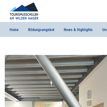
Home
Bildungsangebot
News & Highlights
Un