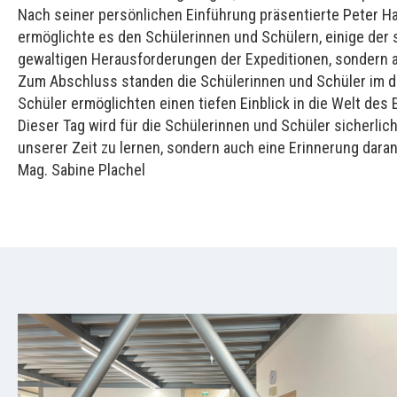
Nach seiner persönlichen Einführung präsentierte Peter H
ermöglichte es den Schülerinnen und Schülern, einige der
gewaltigen Herausforderungen der Expeditionen, sondern au
Zum Abschluss standen die Schülerinnen und Schüler im di
Schüler ermöglichten einen tiefen Einblick in die Welt de
Dieser Tag wird für die Schülerinnen und Schüler sicherlic
unserer Zeit zu lernen, sondern auch eine Erinnerung dara
Mag. Sabine Plachel