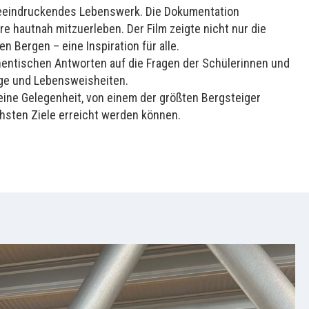
 beeindruckendes Lebenswerk. Die Dokumentation
 hautnah mitzuerleben. Der Film zeigte nicht nur die
 Bergen – eine Inspiration für alle.
hentischen Antworten auf die Fragen der Schülerinnen und
läge und Lebensweisheiten.
 eine Gelegenheit, von einem der größten Bergsteiger
hsten Ziele erreicht werden können.