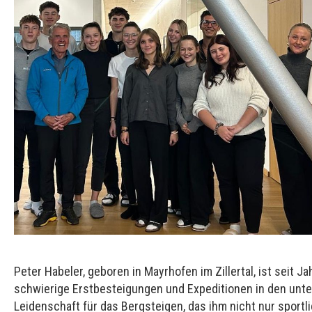
Peter Habeler, geboren in Mayrhofen im Zillertal, ist seit
schwierige Erstbesteigungen und Expeditionen in den unte
Leidenschaft für das Bergsteigen, das ihm nicht nur sport